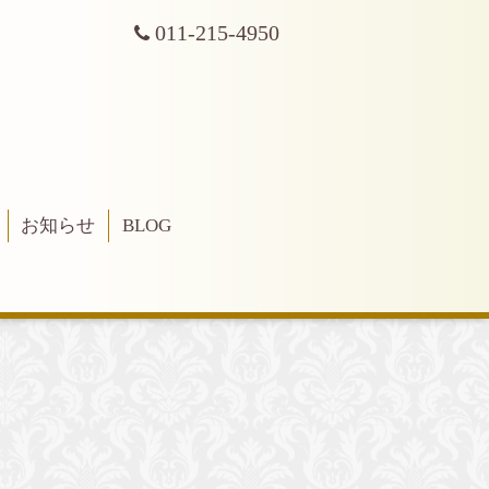
011-215-4950
お知らせ
BLOG