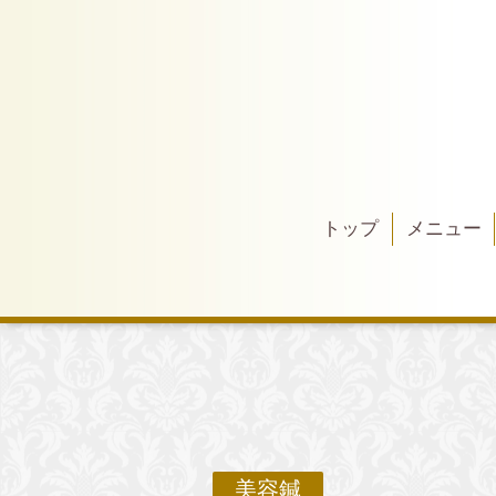
トップ
メニュー
美容鍼