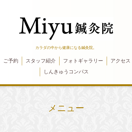
カラダの中から健康になる鍼灸院。
ご予約
スタッフ紹介
フォトギャラリー
アクセス
しんきゅうコンパス
メニュー