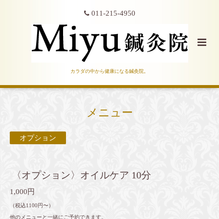
011-215-4950
カラダの中から健康になる鍼灸院。
メニュー
オプション
〈オプション〉オイルケア 10分
1,000円
（税込1100円〜）
他のメニューと一緒にご予約できます。