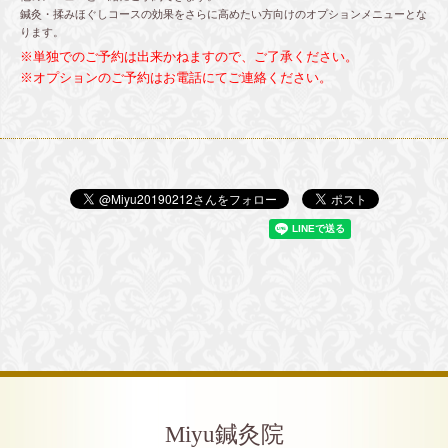
鍼灸・揉みほぐしコースの効果をさらに高めたい方向けのオプションメニューとな
ります。
※単独でのご予約は出来かねますので、ご了承ください。
※オプションのご予約はお電話にてご連絡ください。
Miyu鍼灸院